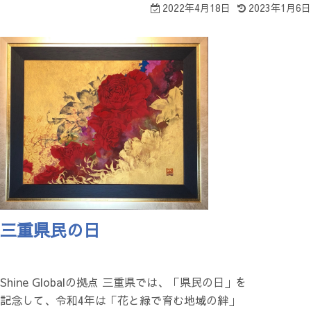
2022年4月18日
2023年1月6日
三重県民の日
Shine Globalの拠点 三重県では、「県民の日」を
記念して、令和4年は「花と緑で育む地域の絆」