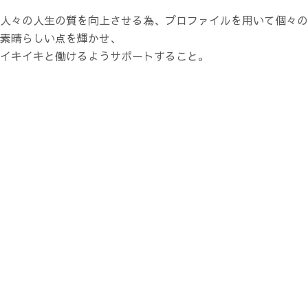
人々の人生の質を向上させる為、プロファイルを用いて個々の
素晴らしい点を輝かせ、
イキイキと働けるようサポートすること。